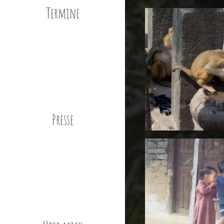
Termine
Presse